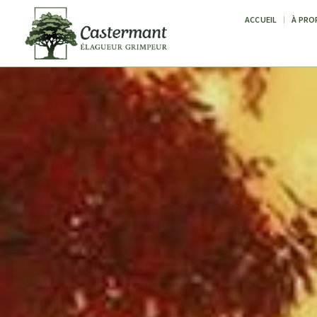
ACCUEIL
À PRO