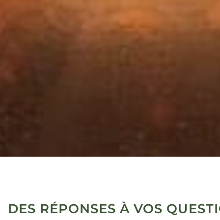
DES RÉPONSES À VOS QUEST